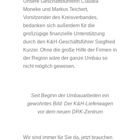
Unsere Geschäftsführerin Claudia
Moneke und Markus Teichert,
Vorsitzender des Kreisverbandes,
bedanken sich außerdem für die
großzügige finanzielle Unterstützung
durch den K&H-Geschäftsführer Siegfried
Kurzer. Ohne die große Hilfe der Firmen in
der Region wäre der ganze Umbau so
nicht möglich gewesen.
Seit Beginn der Umbauarbeiten ein
gewohntes Bild: Der K&H-Lieferwagen
vor dem neuen DRK-Zentrum
Wir sind immer für Sie da, jetzt brauchen