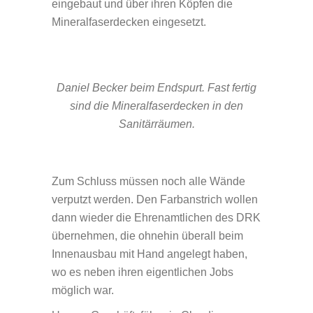
eingebaut und über ihren Köpfen die
Mineralfaserdecken eingesetzt.
Daniel Becker beim Endspurt. Fast fertig
sind die Mineralfaserdecken in den
Sanitärräumen.
Zum Schluss müssen noch alle Wände
verputzt werden. Den Farbanstrich wollen
dann wieder die Ehrenamtlichen des DRK
übernehmen, die ohnehin überall beim
Innenausbau mit Hand angelegt haben,
wo es neben ihren eigentlichen Jobs
möglich war.