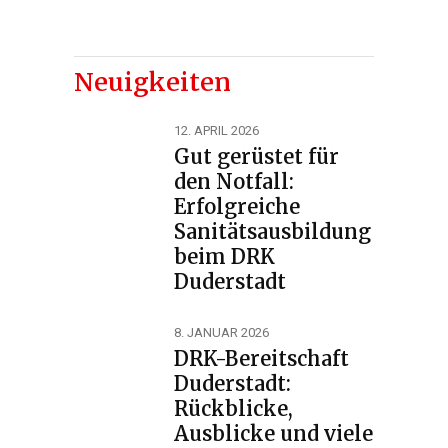
Neuigkeiten
12. APRIL 2026
Gut gerüstet für
den Notfall:
Erfolgreiche
Sanitätsausbildung
beim DRK
Duderstadt
8. JANUAR 2026
DRK-Bereitschaft
Duderstadt:
Rückblicke,
Ausblicke und viele