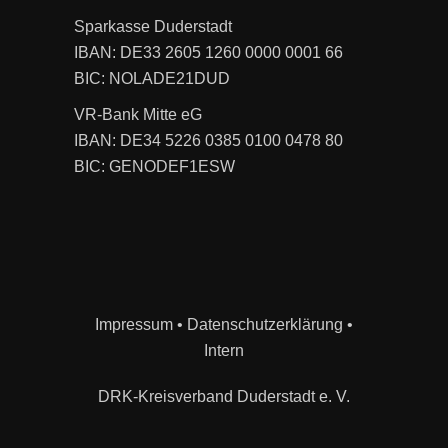
Sparkasse Duderstadt
IBAN: DE33 2605 1260 0000 0001 66
BIC: NOLADE21DUD
VR-Bank Mitte eG
IBAN: DE34 5226 0385 0100 0478 80
BIC: GENODEF1ESW
Impressum
•
Datenschutzerklärung
•
Intern
DRK-Kreisverband Duderstadt e. V.