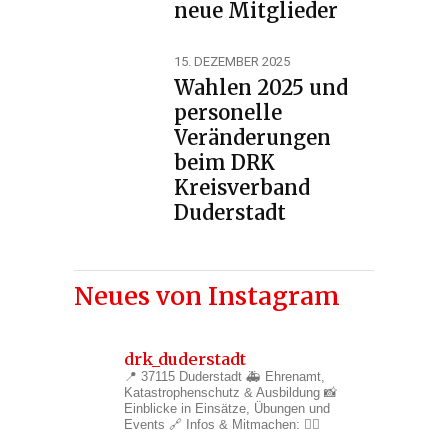
neue Mitglieder
15. DEZEMBER 2025
Wahlen 2025 und
personelle
Veränderungen
beim DRK
Kreisverband
Duderstadt
Neues von Instagram
drk_duderstadt
📍 37115 Duderstadt
🚑 Ehrenamt,
Katastrophenschutz & Ausbildung
📸
Einblicke in Einsätze, Übungen und
Events
🔗 Infos & Mitmachen: 👇🏼