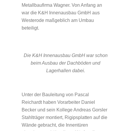
Metallbaufirma Wagner. Von Anfang an
war die K&H Innenausbau GmbH aus
Westerode maßgeblich am Umbau
beteiligt.
Die K&H Innenausbau GmbH war schon
beim Ausbau der Dachböden und
Lagerhallen dabei.
Unter der Bauleitung von Pascal
Reichardt haben Vorarbeiter Daniel
Becker und sein Kollege Andreas Gorsler
Stahlträger montiert, Rigipsplatten auf die
Wände gebracht, die Innentüren