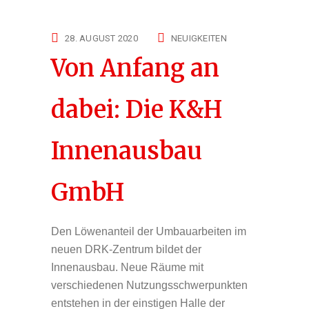
28. AUGUST 2020
NEUIGKEITEN
Von Anfang an
dabei: Die K&H
Innenausbau
GmbH
Den Löwenanteil der Umbauarbeiten im
neuen DRK-Zentrum bildet der
Innenausbau. Neue Räume mit
verschiedenen Nutzungsschwerpunkten
entstehen in der einstigen Halle der