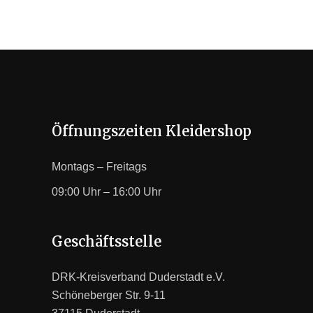
Öffnungszeiten Kleidershop
Montags – Freitags
09:00 Uhr – 16:00 Uhr
Geschäftsstelle
DRK-Kreisverband Duderstadt e.V.
Schöneberger Str. 9-11