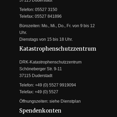
37115 Duderstadt
Telefon: 05527 3150
Telefax: 05527 841896
Bürozeiten: Mo., Mi., Do., Fr. von 9 bis 12
Uhr.
Dienstags von 15 bis 18 Uhr.
Katastrophenschutzzentrum
DRK-Katastrophenschutzzentrum
Schöneberger Str. 9-11
37115 Duderstadt
Telefon: +49 (0) 5527 9919094
Telefax: +49 (0) 5527
Öffnungszeiten: siehe
Dienstplan
Spendenkonten