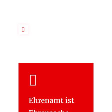
Ehrenamt ist