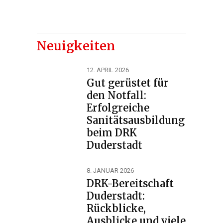
Neuigkeiten
12. APRIL 2026
Gut gerüstet für
den Notfall:
Erfolgreiche
Sanitätsausbildung
beim DRK
Duderstadt
8. JANUAR 2026
DRK-Bereitschaft
Duderstadt:
Rückblicke,
Ausblicke und viele