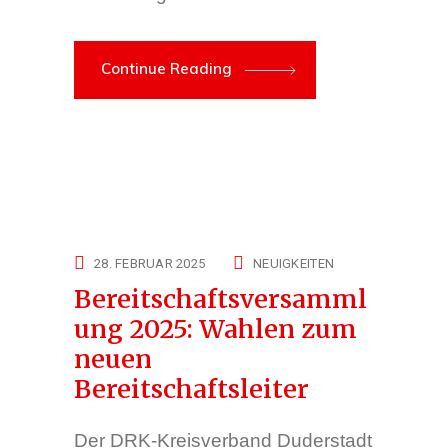
Continue Reading
28. FEBRUAR 2025
NEUIGKEITEN
Bereitschaftsversamml
ung 2025: Wahlen zum
neuen
Bereitschaftsleiter
Der DRK-Kreisverband Duderstadt