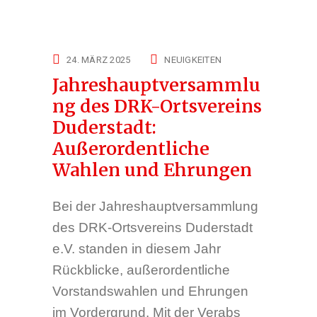
24. MÄRZ 2025
NEUIGKEITEN
Jahreshauptversammlu
ng des DRK-Ortsvereins
Duderstadt:
Außerordentliche
Wahlen und Ehrungen
Bei der Jahreshauptversammlung
des DRK-Ortsvereins Duderstadt
e.V. standen in diesem Jahr
Rückblicke, außerordentliche
Vorstandswahlen und Ehrungen
im Vordergrund. Mit der Verabs