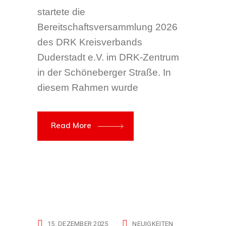
startete die
Bereitschaftsversammlung 2026
des DRK Kreisverbands
Duderstadt e.V. im DRK-Zentrum
in der Schöneberger Straße. In
diesem Rahmen wurde
Read More
15. DEZEMBER 2025
NEUIGKEITEN