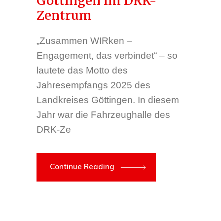
Göttingen im DRK-
Zentrum
„Zusammen WIRken –
Engagement, das verbindet“ – so
lautete das Motto des
Jahresempfangs 2025 des
Landkreises Göttingen. In diesem
Jahr war die Fahrzeughalle des
DRK-Ze
Continue Reading