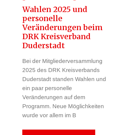
Wahlen 2025 und
personelle
Veränderungen beim
DRK Kreisverband
Duderstadt
Bei der Mitgliederversammlung
2025 des DRK Kreisverbands
Duderstadt standen Wahlen und
ein paar personelle
Veränderungen auf dem
Programm. Neue Möglichkeiten
wurde vor allem im B