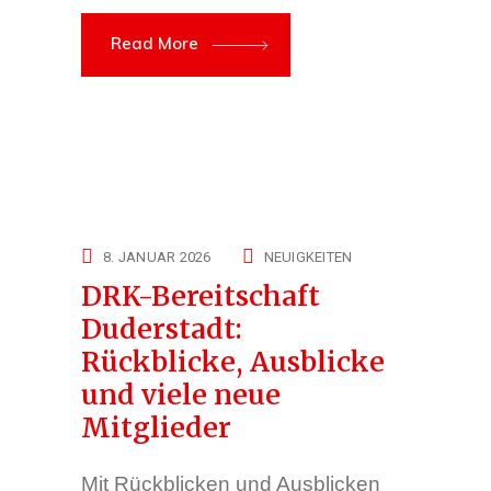
Read More
8. JANUAR 2026
NEUIGKEITEN
DRK-Bereitschaft
Duderstadt:
Rückblicke, Ausblicke
und viele neue
Mitglieder
Mit Rückblicken und Ausblicken