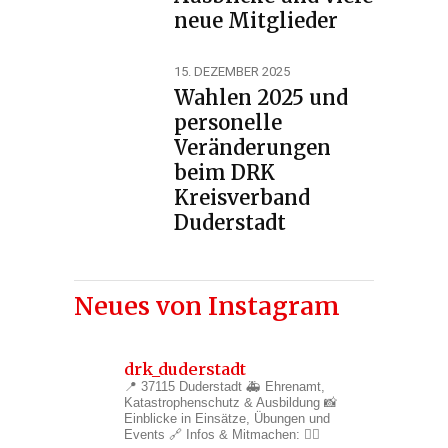
neue Mitglieder
15. DEZEMBER 2025
Wahlen 2025 und
personelle
Veränderungen
beim DRK
Kreisverband
Duderstadt
Neues von Instagram
drk_duderstadt
📍 37115 Duderstadt
🚑 Ehrenamt,
Katastrophenschutz & Ausbildung
📸
Einblicke in Einsätze, Übungen und
Events
🔗 Infos & Mitmachen: 👇🏼