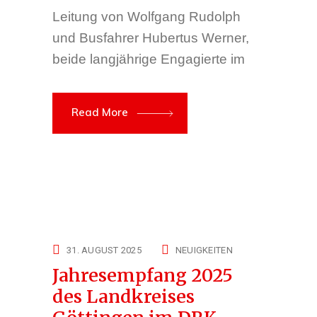
Leitung von Wolfgang Rudolph
und Busfahrer Hubertus Werner,
beide langjährige Engagierte im
Read More
31. AUGUST 2025
NEUIGKEITEN
Jahresempfang 2025
des Landkreises