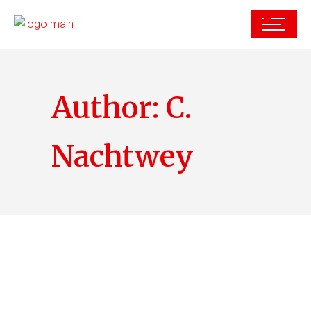
Author: C.
Nachtwey