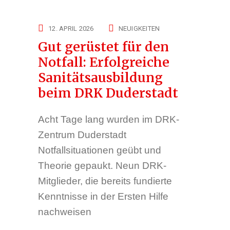
12. APRIL 2026
NEUIGKEITEN
Gut gerüstet für den
Notfall: Erfolgreiche
Sanitätsausbildung
beim DRK Duderstadt
Acht Tage lang wurden im DRK-
Zentrum Duderstadt
Notfallsituationen geübt und
Theorie gepaukt. Neun DRK-
Mitglieder, die bereits fundierte
Kenntnisse in der Ersten Hilfe
nachweisen