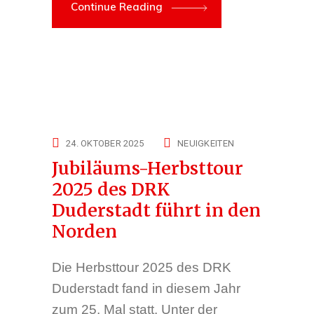
Continue Reading
24. OKTOBER 2025
NEUIGKEITEN
Jubiläums-Herbsttour
2025 des DRK
Duderstadt führt in den
Norden
Die Herbsttour 2025 des DRK
Duderstadt fand in diesem Jahr
zum 25. Mal statt. Unter der