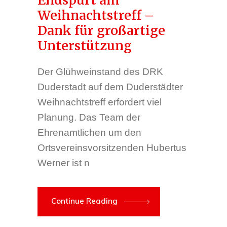
Endspurt am
Weihnachtstreff –
Dank für großartige
Unterstützung
Der Glühweinstand des DRK
Duderstadt auf dem Duderstädter
Weihnachtstreff erfordert viel
Planung. Das Team der
Ehrenamtlichen um den
Ortsvereinsvorsitzenden Hubertus
Werner ist n
Continue Reading