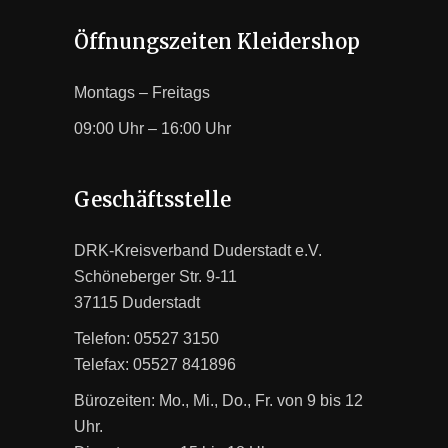
Öffnungszeiten Kleidershop
Montags – Freitags
09:00 Uhr – 16:00 Uhr
Geschäftsstelle
DRK-Kreisverband Duderstadt e.V.
Schöneberger Str. 9-11
37115 Duderstadt
Telefon: 05527 3150
Telefax: 05527 841896
Bürozeiten: Mo., Mi., Do., Fr. von 9 bis 12
Uhr.