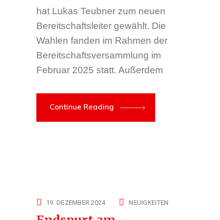
hat Lukas Teubner zum neuen
Bereitschaftsleiter gewählt. Die
Wahlen fanden im Rahmen der
Bereitschaftsversammlung im
Februar 2025 statt. Außerdem
Continue Reading
19. DEZEMBER 2024
NEUIGKEITEN