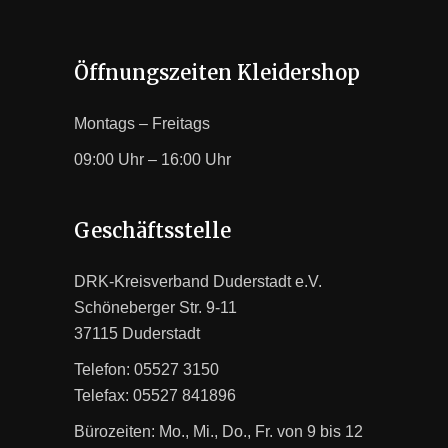
Öffnungszeiten Kleidershop
Montags – Freitags
09:00 Uhr – 16:00 Uhr
Geschäftsstelle
DRK-Kreisverband Duderstadt e.V.
Schöneberger Str. 9-11
37115 Duderstadt
Telefon: 05527 3150
Telefax: 05527 841896
Bürozeiten: Mo., Mi., Do., Fr. von 9 bis 12