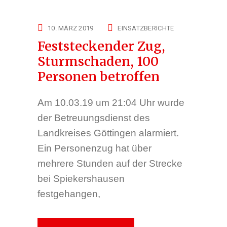
10. MÄRZ 2019
EINSATZBERICHTE
Feststeckender Zug,
Sturmschaden, 100
Personen betroffen
Am 10.03.19 um 21:04 Uhr wurde
der Betreuungsdienst des
Landkreises Göttingen alarmiert.
Ein Personenzug hat über
mehrere Stunden auf der Strecke
bei Spiekershausen
festgehangen,