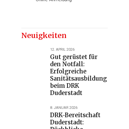
Neuigkeiten
12. APRIL 2026
Gut gerüstet für
den Notfall:
Erfolgreiche
Sanitätsausbildung
beim DRK
Duderstadt
8. JANUAR 2026
DRK-Bereitschaft
Duderstadt: