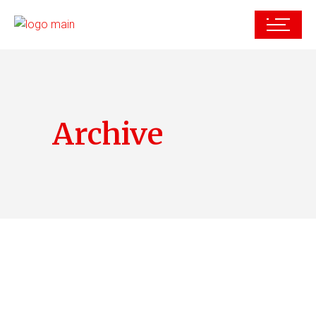
Archive