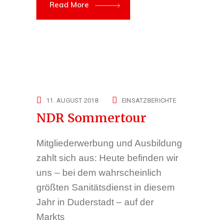
Read More
11. AUGUST 2018
EINSATZBERICHTE
NDR Sommertour
Mitgliederwerbung und Ausbildung
zahlt sich aus: Heute befinden wir
uns – bei dem wahrscheinlich
größten Sanitätsdienst in diesem
Jahr in Duderstadt – auf der
Markts