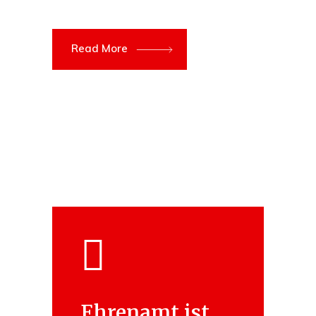
Read More
Ehrenamt ist