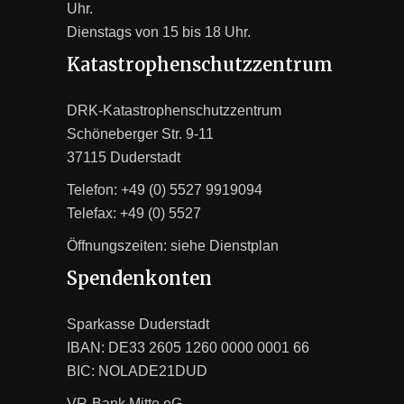
Uhr.
Dienstags von 15 bis 18 Uhr.
Katastrophenschutzzentrum
DRK-Katastrophenschutzzentrum
Schöneberger Str. 9-11
37115 Duderstadt
Telefon: +49 (0) 5527 9919094
Telefax: +49 (0) 5527
Öffnungszeiten: siehe
Dienstplan
Spendenkonten
Sparkasse Duderstadt
IBAN: DE33 2605 1260 0000 0001 66
BIC: NOLADE21DUD
VR-Bank Mitte eG