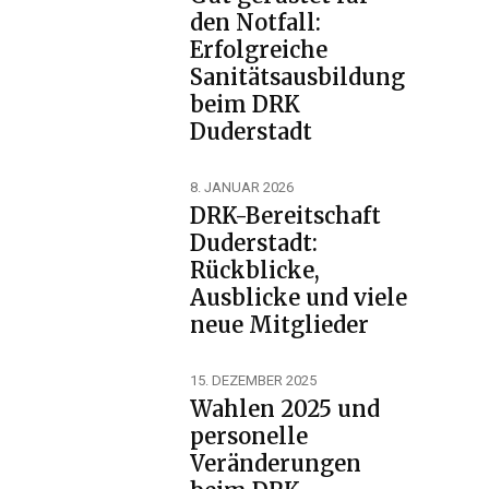
den Notfall:
Erfolgreiche
Sanitätsausbildung
beim DRK
Duderstadt
8. JANUAR 2026
DRK-Bereitschaft
Duderstadt:
Rückblicke,
Ausblicke und viele
neue Mitglieder
15. DEZEMBER 2025
Wahlen 2025 und
personelle
Veränderungen