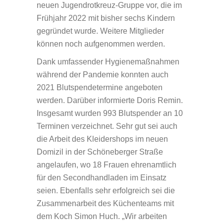
neuen Jugendrotkreuz-Gruppe vor, die im
Frühjahr 2022 mit bisher sechs Kindern
gegründet wurde. Weitere Mitglieder
können noch aufgenommen werden.
Dank umfassender Hygienemaßnahmen
während der Pandemie konnten auch
2021 Blutspendetermine angeboten
werden. Darüber informierte Doris Remin.
Insgesamt wurden 993 Blutspender an 10
Terminen verzeichnet. Sehr gut sei auch
die Arbeit des Kleidershops im neuen
Domizil in der Schöneberger Straße
angelaufen, wo 18 Frauen ehrenamtlich
für den Secondhandladen im Einsatz
seien. Ebenfalls sehr erfolgreich sei die
Zusammenarbeit des Küchenteams mit
dem Koch Simon Huch. „Wir arbeiten