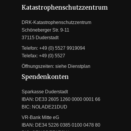
Katastrophenschutzzentrum
DRK-Katastrophenschutzzentrum
Schöneberger Str. 9-11
37115 Duderstadt
Telefon: +49 (0) 5527 9919094
Telefax: +49 (0) 5527
Öffnungszeiten: siehe
Dienstplan
Spendenkonten
Sparkasse Duderstadt
IBAN: DE33 2605 1260 0000 0001 66
BIC: NOLADE21DUD
VR-Bank Mitte eG
IBAN: DE34 5226 0385 0100 0478 80