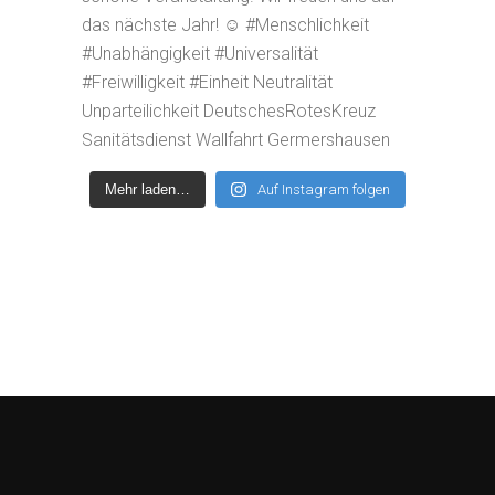
Mehr laden…
Auf Instagram folgen