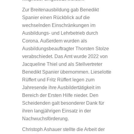
Zur Breitenausbildung gab Benedikt
Spanier einen Rückblick auf die
wechselnden Einschränkungen im
Ausbildungs- und Lehrbetrieb durch
Corona. Außerdem wurden als
Ausbildungsbeauftragter Thorsten Stolze
verabschiedet. Das Amt wurde 2022 von
Jacqueline Thiel und als Stellvertreter
Benedikt Spanier übernommen. Lieselotte
Rüffert und Fritz Rüffert legen zum
Jahresende ihre Ausbildertätigkeit im
Bereich der Ersten Hilfe nieder. Den
Scheidenden galt besonderer Dank für
ihren langjährigen Einsatz in der
Nachwuchsförderung.
Christoph Ashauer stellte die Arbeit der