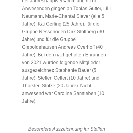
der Jahreshauptversammlung nicht
Anwesenden gingen an Tobias Gütter, Lilli
Neumann, Marie-Chantal Siever (alle 5
Jahre), Kai Gerling (25 Jahre), für die
Gruppe Nesselröden Dirk Stollberg (30
Jahre) und für die Gruppe
Gieboldehausen Andreas Overhoff (40
Jahre). Bei den nachgeholten Ehrungen
von 2021 wurden folgende Mitglieder
ausgezeichnet: Stephanie Bauer (5
Jahre), Steffen Gellert (10 Jahre) und
Thorsten Stolze (30 Jahre). Nicht
anwesend war Caroline Samtleben (10
Jahre).
Besondere Auszeichnung für Steffen