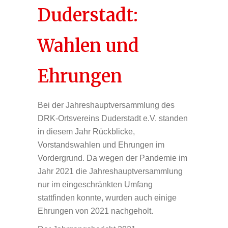
Duderstadt:
Wahlen und
Ehrungen
Bei der Jahreshauptversammlung des
DRK-Ortsvereins Duderstadt e.V. standen
in diesem Jahr Rückblicke,
Vorstandswahlen und Ehrungen im
Vordergrund. Da wegen der Pandemie im
Jahr 2021 die Jahreshauptversammlung
nur im eingeschränkten Umfang
stattfinden konnte, wurden auch einige
Ehrungen von 2021 nachgeholt.