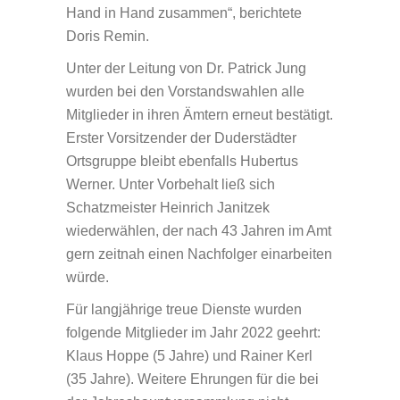
Hand in Hand zusammen“, berichtete
Doris Remin.
Unter der Leitung von Dr. Patrick Jung
wurden bei den Vorstandswahlen alle
Mitglieder in ihren Ämtern erneut bestätigt.
Erster Vorsitzender der Duderstädter
Ortsgruppe bleibt ebenfalls Hubertus
Werner. Unter Vorbehalt ließ sich
Schatzmeister Heinrich Janitzek
wiederwählen, der nach 43 Jahren im Amt
gern zeitnah einen Nachfolger einarbeiten
würde.
Für langjährige treue Dienste wurden
folgende Mitglieder im Jahr 2022 geehrt:
Klaus Hoppe (5 Jahre) und Rainer Kerl
(35 Jahre). Weitere Ehrungen für die bei