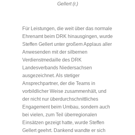
Gellert (r.)
Für Leistungen, die weit über das normale
Ehrenamt beim DRK hinausgingen, wurde
Steffen Gellert unter großem Applaus aller
Anwesenden mit der silbernen
Verdienstmedaille des DRK
Landesverbands Niedersachsen
ausgezeichnet. Als stetiger
Ansprechpartner, der die Teams in
vorbildlicher Weise zusammenhält, und
der nicht nur überdurchschnittliches
Engagement beim Umbau, sondern auch
bei vielen, zum Teil überregionalen
Einsätzen gezeigt hatte, wurde Steffen
Gellert geehrt. Dankend wandte er sich