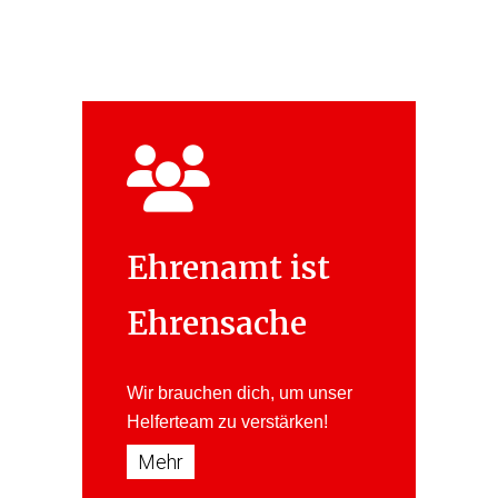
Ehrenamt ist
Ehrensache
Wir brauchen dich, um unser
Helferteam
zu verstärken!
Mehr