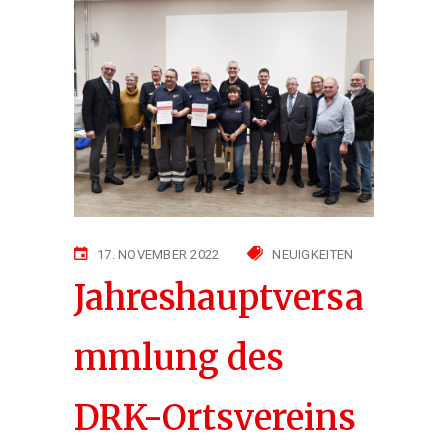
17. NOVEMBER 2022
NEUIGKEITEN
Jahreshauptversa
mmlung des
DRK-Ortsvereins