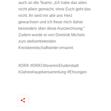
auch an die Teams: „Ich habe das alles
nicht allein gemacht, ohne Euch geht das
nicht. Ihr seid mir alle ans Herz
gewachsen und ich freue mich daher
besonders über diese Auszeichnung.“
Zudem wurde er von Dominik Michels
zum stellvertretenden
Kreisbereitschaftsleiter ernannt.
#DRK #DRKOrtsvereinDuderstadt
#Jahreshauptversammlung #Ehrungen