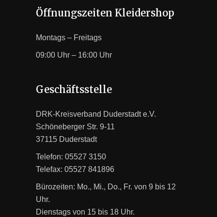
Öffnungszeiten Kleidershop
Montags – Freitags
09:00 Uhr – 16:00 Uhr
Geschäftsstelle
DRK-Kreisverband Duderstadt e.V.
Schöneberger Str. 9-11
37115 Duderstadt
Telefon: 05527 3150
Telefax: 05527 841896
Bürozeiten: Mo., Mi., Do., Fr. von 9 bis 12
Uhr.
Dienstags von 15 bis 18 Uhr.