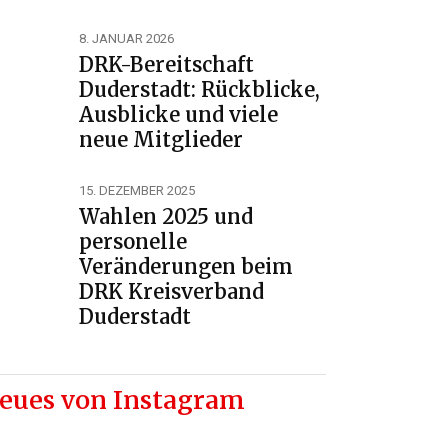
8. JANUAR 2026
DRK-Bereitschaft
Duderstadt: Rückblicke,
Ausblicke und viele
neue Mitglieder
15. DEZEMBER 2025
Wahlen 2025 und
personelle
Veränderungen beim
DRK Kreisverband
Duderstadt
eues von Instagram