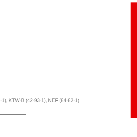
1), KTW-B (42-93-1), NEF (84-82-1)