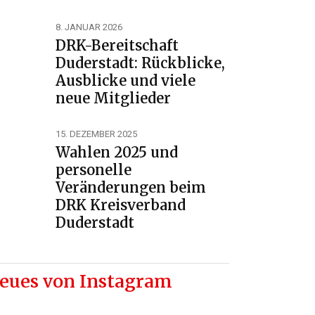
8. JANUAR 2026
DRK-Bereitschaft
Duderstadt: Rückblicke,
Ausblicke und viele
neue Mitglieder
15. DEZEMBER 2025
Wahlen 2025 und
personelle
Veränderungen beim
DRK Kreisverband
Duderstadt
eues von Instagram