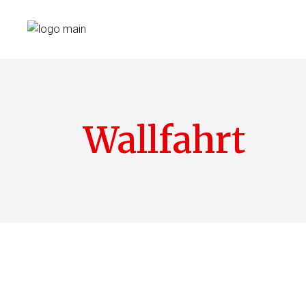
Wallfahrt