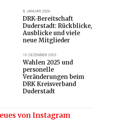
8. JANUAR 2026
DRK-Bereitschaft
Duderstadt: Rückblicke,
Ausblicke und viele
neue Mitglieder
15. DEZEMBER 2025
Wahlen 2025 und
personelle
Veränderungen beim
DRK Kreisverband
Duderstadt
eues von Instagram