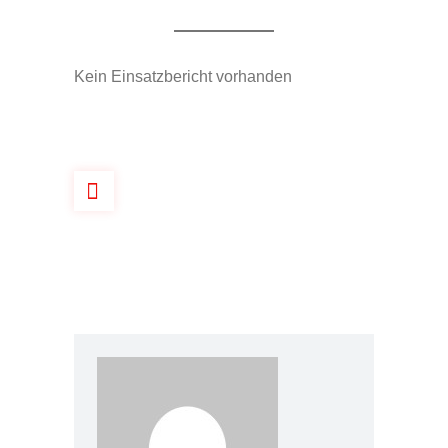
Kein Einsatzbericht vorhanden