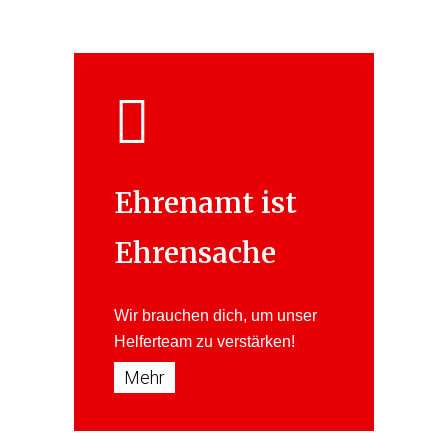
Ehrenamt ist
Ehrensache
Wir brauchen dich, um unser
Helferteam
zu verstärken!
Mehr