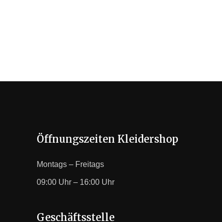
Öffnungszeiten Kleidershop
Montags – Freitags
09:00 Uhr – 16:00 Uhr
Geschäftsstelle