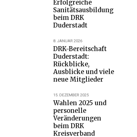
Erfolgreiche
Sanitätsausbildung
beim DRK
Duderstadt
8. JANUAR 2026
DRK-Bereitschaft
Duderstadt:
Rückblicke,
Ausblicke und viele
neue Mitglieder
15. DEZEMBER 2025
Wahlen 2025 und
personelle
Veränderungen
beim DRK
Kreisverband