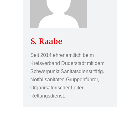
S. Raabe
Seit 2014 ehrenamtlich beim
Kreisverband Duderstadt mit dem
Schwerpunkt Sanitätsdienst tätig.
Notfallsanitäter, Gruppenführer,
Organisatorischer Leiter
Rettungsdienst.