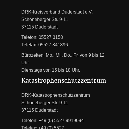
DRK-Kreisverband Duderstadt e.V.
Schöneberger Str. 9-11
37115 Duderstadt
Telefon: 05527 3150
Telefax: 05527 841896
Bürozeiten: Mo., Mi., Do., Fr. von 9 bis 12
Uhr.
Dienstags von 15 bis 18 Uhr.
Katastrophenschutzzentrum
DRK-Katastrophenschutzzentrum
Schöneberger Str. 9-11
37115 Duderstadt
Telefon: +49 (0) 5527 9919094
Telefax: +49 (0) 5527