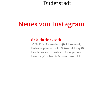
Duderstadt
Neues von Instagram
drk_duderstadt
📍 37115 Duderstadt
🚑 Ehrenamt,
Katastrophenschutz & Ausbildung
📸
Einblicke in Einsätze, Übungen und
Events
🔗 Infos & Mitmachen: 👇🏼