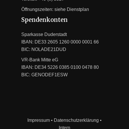
Öffnungszeiten: siehe
Dienstplan
Spendenkonten
Sparkasse Duderstadt
IBAN: DE33 2605 1260 0000 0001 66
BIC: NOLADE21DUD
VR-Bank Mitte eG
IBAN: DE34 5226 0385 0100 0478 80
BIC: GENODEF1ESW
Impressum
•
Datenschutzerklärung
•
Intern